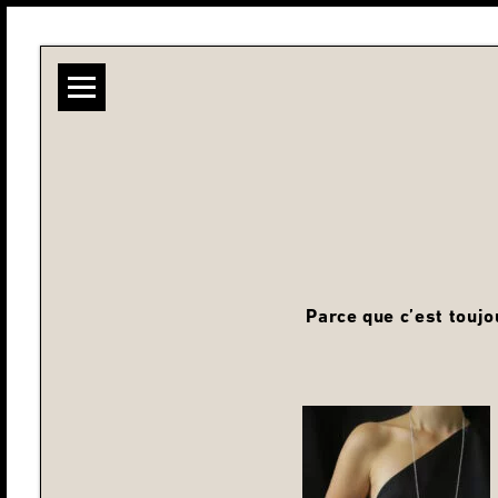
Parce que c’est touj