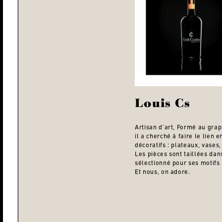
Louis Cs
Artisan d’art, Formé au graph
il a cherché à faire le lien 
décoratifs : plateaux, vases,
Les pièces sont taillées dan
sélectionné pour ses motifs p
Et nous, on adore.