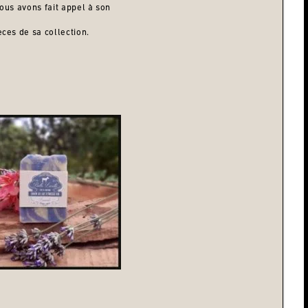
ous avons fait appel à son
ces de sa collection.