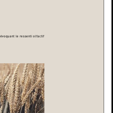
évoquant le ressenti olfactif