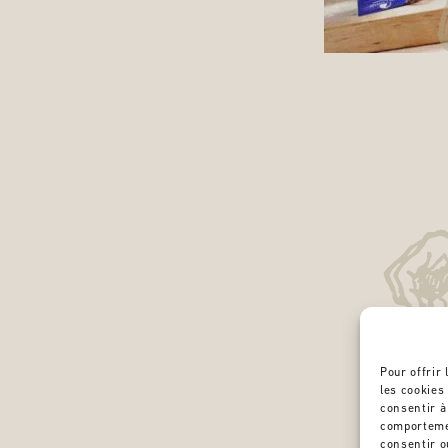
Pour offrir
les cookies
consentir à
comportemen
consentir o