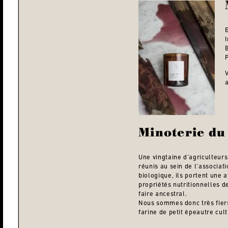
Minoterie du
Une vingtaine d’agriculteurs 
réunis au sein de l’associat
biologique, ils portent une a
propriétés nutritionnelles de
faire ancestral.
Nous sommes donc très fier
farine de petit épeautre cul