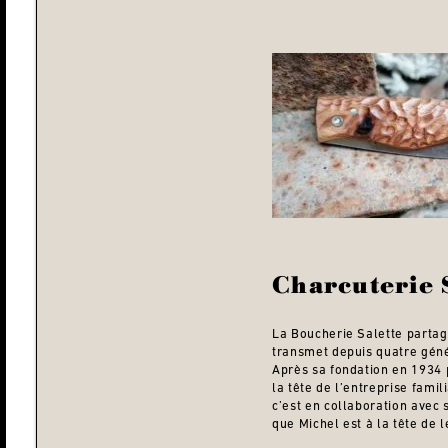
Charcuterie 
La Boucherie Salette partage
transmet depuis quatre géné
Après sa fondation en 1934 
la tête de l’entreprise famil
c’est en collaboration avec 
que Michel est à la tête de 