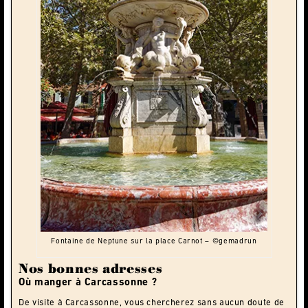
Fontaine de Neptune sur la place Carnot – ©gemadrun
Nos bonnes adresses
Où manger à Carcassonne ?
De visite à Carcassonne, vous chercherez sans aucun doute de