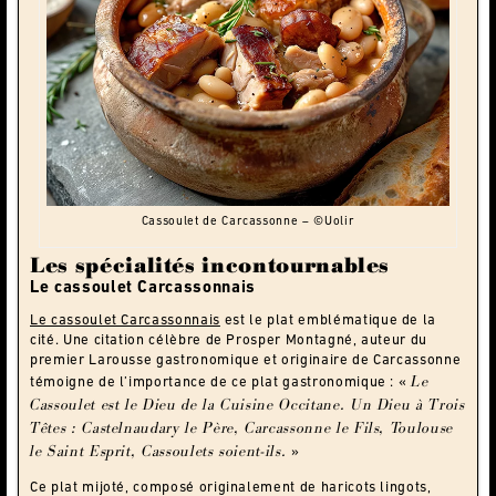
Cassoulet de Carcassonne – ©Uolir
Les spécialités incontournables
Le cassoulet Carcassonnais
Le cassoulet Carcassonnais
est le plat emblématique de la
cité. Une citation célèbre de Prosper Montagné, auteur du
premier Larousse gastronomique et originaire de Carcassonne
Le
témoigne de l’importance de ce plat gastronomique : «
Cassoulet est le Dieu de la Cuisine Occitane. Un Dieu à Trois
Têtes : Castelnaudary le Père, Carcassonne le Fils, Toulouse
le Saint Esprit, Cassoulets soient-ils.
»
Ce plat mijoté, composé originalement de haricots lingots,