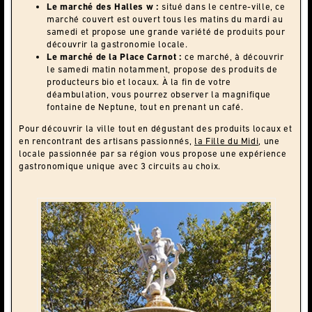
Le marché des Halles w :
situé dans le centre-ville, ce
marché couvert est ouvert tous les matins du mardi au
samedi et propose une grande variété de produits pour
découvrir la gastronomie locale.
Le marché de la Place Carnot :
ce marché, à découvrir
le samedi matin notamment, propose des produits de
producteurs bio et locaux. À la fin de votre
déambulation, vous pourrez observer la magnifique
fontaine de Neptune, tout en prenant un café.
Pour découvrir la ville tout en dégustant des produits locaux et
en rencontrant des artisans passionnés,
la Fille du Midi
, une
locale passionnée par sa région vous propose une expérience
gastronomique unique avec 3 circuits au choix.