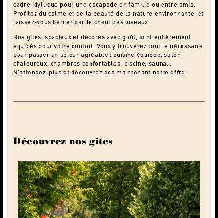
cadre idyllique pour une escapade en famille ou entre amis.
Profitez du calme et de la beauté de la nature environnante, et
laissez-vous bercer par le chant des oiseaux.
Nos gîtes, spacieux et décorés avec goût, sont entièrement
équipés pour votre confort. Vous y trouverez tout le nécessaire
pour passer un séjour agréable : cuisine équipée, salon
chaleureux, chambres confortables, piscine, sauna…
N’attendez-plus et découvrez dès maintenant notre offre
.
Découvrez nos gîtes