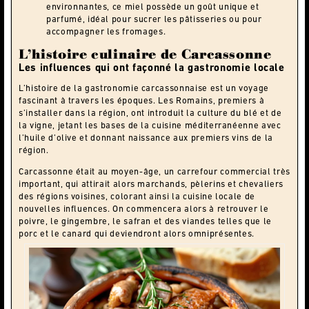
environnantes, ce miel possède un goût unique et
parfumé, idéal pour sucrer les pâtisseries ou pour
accompagner les fromages.
L’histoire culinaire de Carcassonne
Les influences qui ont façonné la gastronomie locale
L’histoire de la gastronomie carcassonnaise est un voyage
fascinant à travers les époques. Les Romains, premiers à
s’installer dans la région, ont introduit la culture du blé et de
la vigne, jetant les bases de la cuisine méditerranéenne avec
l’huile d’olive et donnant naissance aux premiers vins de la
région.
Carcassonne était au moyen-âge, un carrefour commercial très
important, qui attirait alors marchands, pèlerins et chevaliers
des régions voisines, colorant ainsi la cuisine locale de
nouvelles influences. On commencera alors à retrouver le
poivre, le gingembre, le safran et des viandes telles que le
porc et le canard qui deviendront alors omniprésentes.